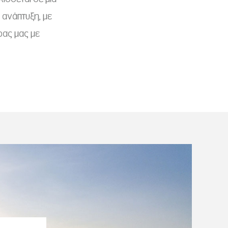
 ανάπτυξη, με
ρας μας με