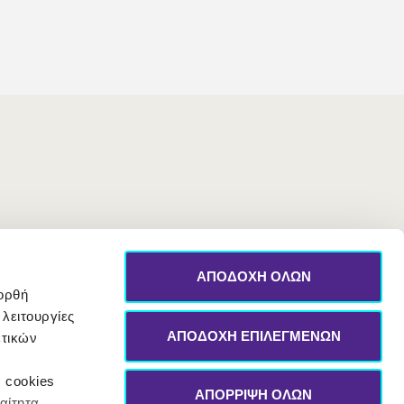
ΑΠΟΔΟΧΗ ΟΛΩΝ
 ορθή
 λειτουργίες
ΑΠΟΔΟΧΗ ΕΠΙΛΕΓΜΕΝΩΝ
ετικών
α cookies
ΑΠΟΡΡΙΨΗ ΟΛΩΝ
αίτητα