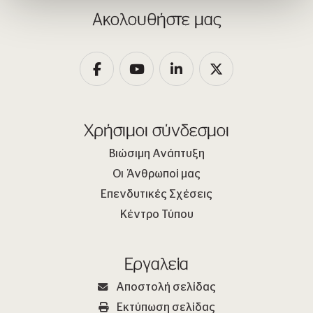
Ακολουθήστε μας
Χρήσιμοι σύνδεσμοι
Βιώσιμη Ανάπτυξη
Οι Άνθρωποί μας
Επενδυτικές Σχέσεις
Κέντρο Τύπου
Εργαλεία
Αποστολή σελίδας
Εκτύπωση σελίδας