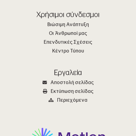
Χρήσιμοι σύνδεσμοι
Βιώσιμη Ανάπτυξη
Οι Άνθρωποί μας
Επενδυτικές Σχέσεις
Κέντρο Τύπου
Εργαλεία
Αποστολή σελίδας
Εκτύπωση σελίδας
Περιεχόμενα