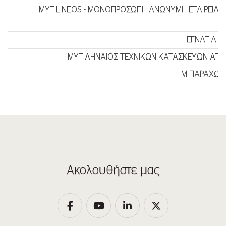
MYTILINEOS - ΜΟΝΟΠΡΟΣΩΠΗ ΑΝΩΝΥΜΗ ΕΤΑΙΡΕΙΑ 
ΕΓΝΑΤΙΑ
W
ΜΥΤΙΛΗΝΑΙΟΣ ΤΕΧΝΙΚΩΝ ΚΑΤΑΣΚΕΥΩΝ ΑΤΕ
Μ ΠΑΡΑΧΩΡΗ
Ακολουθήστε μας