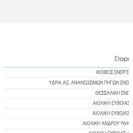
Εταιρεί
ΦΟΙΒΟΣ ΕΝΕΡΓΕΙΑΚ
ΥΔΡΙΑ Α.Ε. ΑΝΑΝΕΩΣΙΜΩΝ ΠΗΓΩΝ ΕΝΕΡ
ΘΕΣΣΑΛΙΚΗ ΕΝΕΡΓ
ΑΙΟΛΙΚΗ ΕΥΒΟΙΑΣ 
ΑΙΟΛΙΚΗ ΕΥΒΟΙΑΣ 
ΑΙΟΛΙΚΗ ΑΝΔΡΟΥ ΡΑΧΗ 