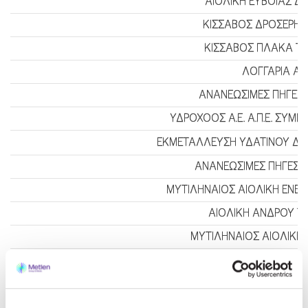
ΑΙΟΛΙΚΗ ΕΥΒΟΙΑΣ ΔΙ
ΚΙΣΣΑΒΟΣ ΔΡΟΣΕΡΗ ΡΑΧ
ΚΙΣΣΑΒΟΣ ΠΛΑΚΑ ΤΡΑΝ
ΛΟΓΓΑΡΙΑ Α.Ε.
ΑΝΑΝΕΩΣΙΜΕΣ ΠΗΓΕΣ Κ
ΥΔΡΟΧΟΟΣ Α.Ε. Α.Π.Ε. ΣΥΜ
ΕΚΜΕΤΑΛΛΕΥΣΗ ΥΔΑΤΙΝΟΥ ΔΥΝΑΜ
ΑΝΑΝΕΩΣΙΜΕΣ ΠΗΓΕΣ Β
ΜΥΤΙΛΗΝΑΙΟΣ ΑΙΟΛΙΚΗ ΕΝΕΡ
ΑΙΟΛΙΚΗ ΑΝΔΡΟΥ ΤΣΙ
ΜΥΤΙΛΗΝΑΙΟΣ ΑΙΟΛΙΚΗ 
ΑΙΟΛΙΚΗ ΕΥΒΟΙΑΣ 
ΜΕΤΚΑ ΑΙΟΛΙΚΑ ΠΛ
ΑΙΟΛΙΚΗ ΣΑΜΟΘΡ