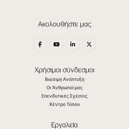
Ακολουθήστε μας
Χρήσιμοι σύνδεσμοι
Βιώσιμη Ανάπτυξη
Οι Άνθρωποί μας
Επενδυτικές Σχέσεις
Κέντρο Τύπου
Εργαλεία