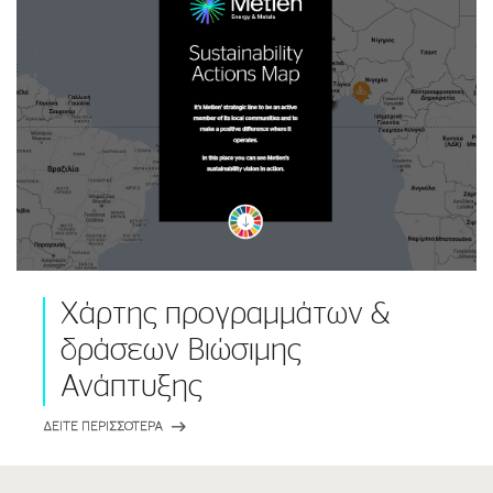
Χάρτης προγραμμάτων &
δράσεων Βιώσιμης
Ανάπτυξης
ΔΕΙΤΕ ΠΕΡΙΣΣΟΤΕΡΑ