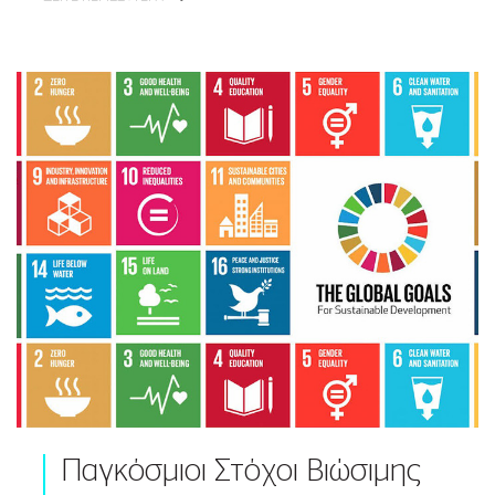
Παγκόσμιοι Στόχοι Βιώσιμης