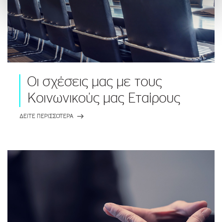
Οι σχέσεις μας με τους
Κοινωνικούς μας Εταίρους
ΔΕΙΤΕ ΠΕΡΙΣΣΟΤΕΡΑ