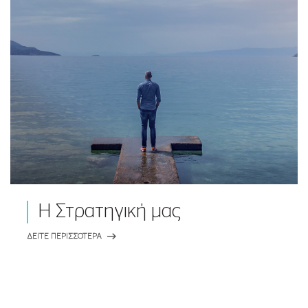
Η Στρατηγική μας
ΔΕΙΤΕ ΠΕΡΙΣΣΟΤΕΡΑ