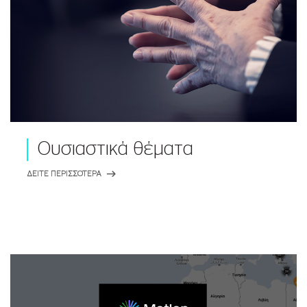
Ουσιαστικά θέματα
ΔΕΙΤΕ ΠΕΡΙΣΣΟΤΕΡΑ