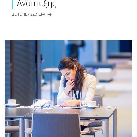
Ανάπτυξης
ΔΕΙΤΕ ΠΕΡΙΣΣΟΤΕΡΑ