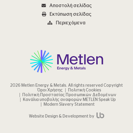
Αποστολή σελίδας
Εκτύπωση σελίδας
Περιεχόμενα
2026 Metlen Εnergy & Metals. All rights reserved Copyright
Όροι Χρήσης
Πολιτική Cookies
Πολιτική Προστασίας Προσωπικών Δεδομένων
Κανάλια υποβολής αναφορών METLEN Speak Up
Modern Slavery Statement
Website Design & Development by