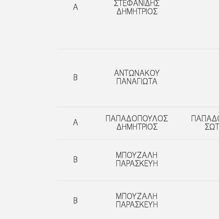
ΣΤΕΦΑΝΙΔΗΣ
A
ΔΗΜΗΤΡΙΟΣ
ΑΝΤΩΝΑΚΟΥ
Β
ΠΑΝΑΓΙΩΤΑ
ΠΑΠΑΔΟΠΟΥΛΟΣ
ΠΑΠΑΔ
A
ΔΗΜΗΤΡΙΟΣ
ΣΩΤ
ΜΠΟΥΖΑΛΗ
B
ΠΑΡΑΣΚΕΥΗ
ΜΠΟΥΖΑΛΗ
B
ΠΑΡΑΣΚΕΥΗ