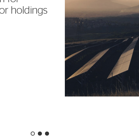
jor holdings