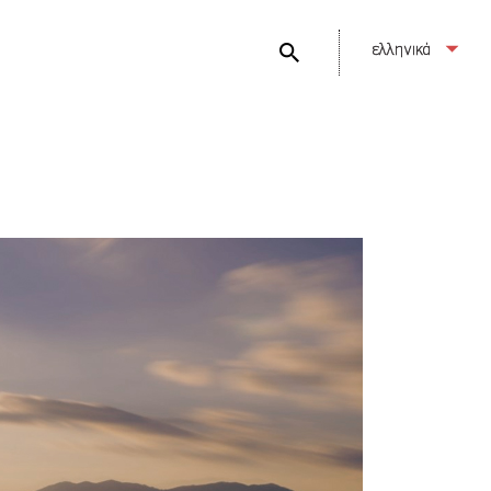
ελληνικά