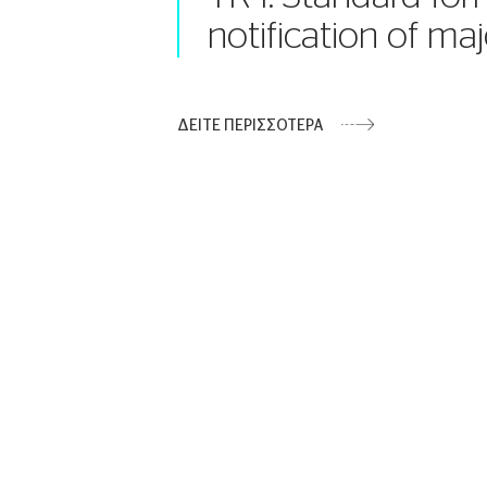
notification of ma
ΔΕΙΤΕ ΠΕΡΙΣΣΟΤΕΡΑ