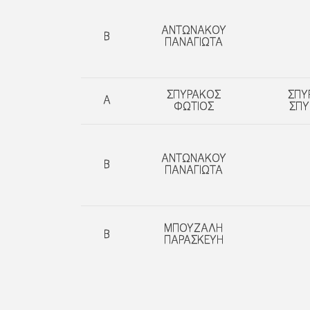
ΑΝΤΩΝΑΚΟΥ
Β
ΠΑΝΑΓΙΩΤΑ
ΣΠΥΡΑΚΟΣ
ΣΠΥ
A
ΦΩΤΙΟΣ
ΣΠΥ
ΑΝΤΩΝΑΚΟΥ
Β
ΠΑΝΑΓΙΩΤΑ
ΜΠΟΥΖΑΛΗ
B
ΠΑΡΑΣΚΕΥΗ