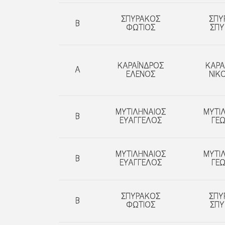
ΣΠΥΡΑΚΟΣ
ΣΠΥ
Β
ΦΩΤΙΟΣ
ΣΠΥ
ΚΑΡΑΪΝΔΡΟΣ
ΚΑΡΑ
A
ΕΛΕΝΟΣ
ΝΙΚ
ΜΥΤΙΛΗΝΑΙΟΣ
ΜΥΤΙ
Β
ΕΥΑΓΓΕΛΟΣ
ΓΕΩ
ΜΥΤΙΛΗΝΑΙΟΣ
ΜΥΤΙ
Β
ΕΥΑΓΓΕΛΟΣ
ΓΕΩ
ΣΠΥΡΑΚΟΣ
ΣΠΥ
Β
ΦΩΤΙΟΣ
ΣΠΥ