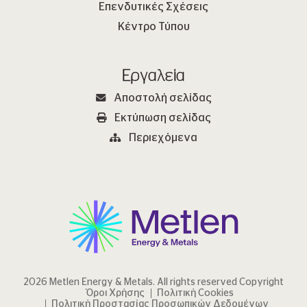
Επενδυτικές Σχέσεις
Κέντρο Τύπου
Εργαλεία
Αποστολή σελίδας
Εκτύπωση σελίδας
Περιεχόμενα
2026 Metlen Εnergy & Metals. All rights reserved Copyright
Όροι Χρήσης
Πολιτική Cookies
Πολιτική Προστασίας Προσωπικών Δεδομένων