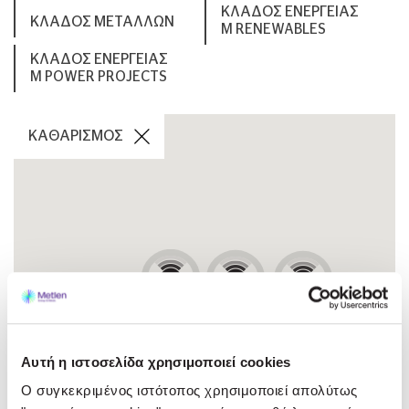
ΚΛΑΔΟΣ ΕΝΕΡΓΕΙΑΣ
ΚΛΑΔΟΣ ΜΕΤΑΛΛΩΝ
M RENEWABLES
ΚΛΑΔΟΣ ΕΝΕΡΓΕΙΑΣ
M POWER PROJECTS
ΚΑΘΑΡΙΣΜΟΣ
3
51
2
2
4
Αυτή η ιστοσελίδα χρησιμοποιεί cookies
Ο συγκεκριμένος ιστότοπος χρησιμοποιεί απολύτως