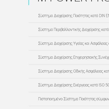
Σύστημα Διαχείρισης Ποιότητας κατά DIN E
Σύστημα Περιβαλλοντικής Διαχείρισης κατά
Σύστημα Διαχείρισης Υγείας και Ασφάλειας
Σύστημα Διαχείρισης Επιχειρησιακής Συνέχε
Σύστημα Διαχείρισης Οδικής Ασφάλειας κα
Σύστημα Διαχείρισης Ενέργειας κατά ISO 5
Πιστοποιημένο Σύστημα Ποιότητας σύμφωνα μ