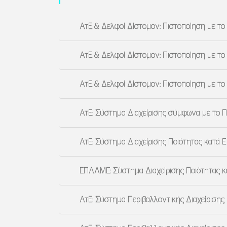
ΑτΕ & Δελφοί Δίστομον: Πιστοποίηση με το 
ΑτΕ & Δελφοί Δίστομον: Πιστοποίηση με το
ΑτΕ & Δελφοί Δίστομον: Πιστοποίηση με το
ΑτΕ: Σύστημα Διαχείρισης σύμφωνα με το Π
ΑτΕ: Σύστημα Διαχείρισης Ποιότητας κατά 
ΕΠΑΛΜΕ: Σύστημα Διαχείρισης Ποιότητας κ
ΑτΕ: Σύστημα Περιβαλλοντικής Διαχείρισης