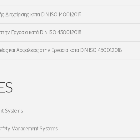
 Διαχείρισης κατά DIN ISO 14001:2015
 στην Εργασία κατά DIN ISO 45001:2018
ίας και Ασφάλειας στην Εργασία κατά DIN ISO 45001:2018
ES
ent Systems
 Safety Management Systems