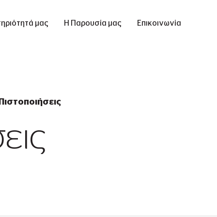
ηριότητά μας
Η Παρουσία μας
Επικοινωνία
Πιστοποιήσεις
εις