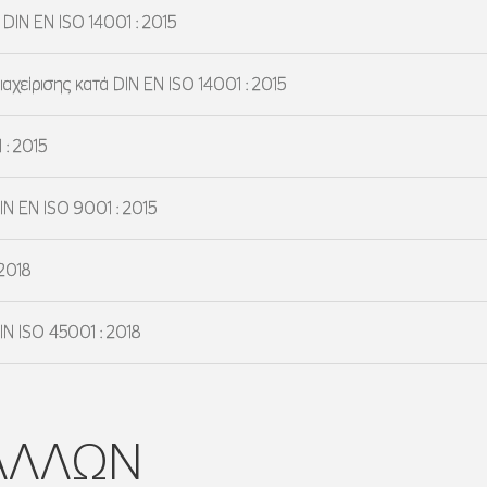
DIN EN ISO 14001 : 2015
χείρισης κατά DIN EN ISO 14001 : 2015
 : 2015
N EN ISO 9001 : 2015
2018
N ISO 45001 : 2018
ΑΛΛΩΝ