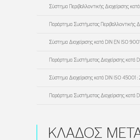
Σύστημα Περιβαλλοντικής Διαχείρισης κατά 
Παράρτημα Συστήματος Περιβαλλοντικής Δια
Σύστημα Διαχείρισης κατά DIN EN ISO 9001
Παράρτημα Συστήματος Διαχείρισης κατά DI
Σύστημα Διαχείρισης κατά DIN ISO 45001 : 
Παράρτημα Συστήματος Διαχείρισης κατά DI
ΚΛΑΔΟΣ ΜΕΤ