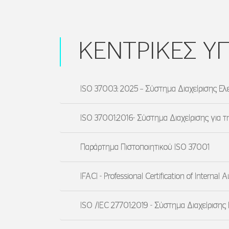
ΚΕΝΤΡΙΚΕΣ Υ
ISO 37003: 2025 – Σύστημα Διαχείρισης Ε
ISO 37001:2016- Σύστημα Διαχείρισης για
Παράρτημα Πιστοποιητικού ISO 37001
IFACI - Professional Certification of Internal 
ISO /IEC 27701:2019 - Σύστημα Διαχείρισ