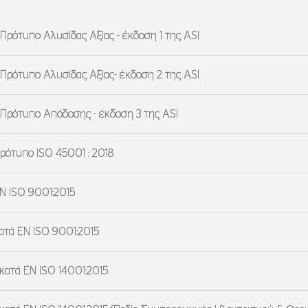
Πρότυπο Αλυσίδας Αξίας - έκδοση 1 της ASI
 Πρότυπο Αλυσίδας Αξίας- έκδοση 2 της ASI
 Πρότυπο Απόδοσης - έκδοση 3 της ASI
ρότυπο ISO 45001 : 2018
EN ISO 9001:2015
ατά EN ISO 9001:2015
 κατά EN ISO 14001:2015