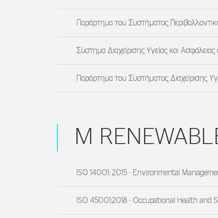
Παράρτημα του Συστήματος Περιβαλλοντικής
Σύστημα Διαχείρισης Υγείας και Ασφάλειας
Παράρτημα του Συστήματος Διαχείρισης Υγε
M RENEWABL
ISO 14001: 2015 - Environmental Managem
ISO 45001:2018 - Occupational Health and