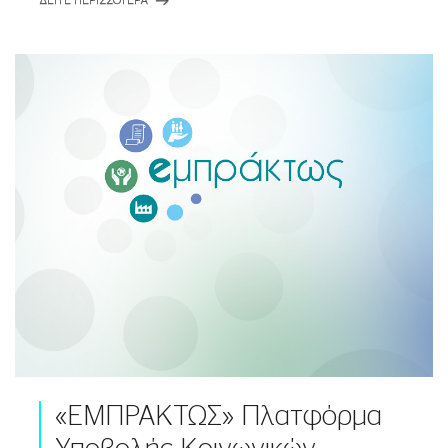
ΔΕΙΤΕ ΠΕΡΙΣΣΟΤΕΡΑ
«ΕΜΠΡΑΚΤΩΣ» Πλατφόρμα