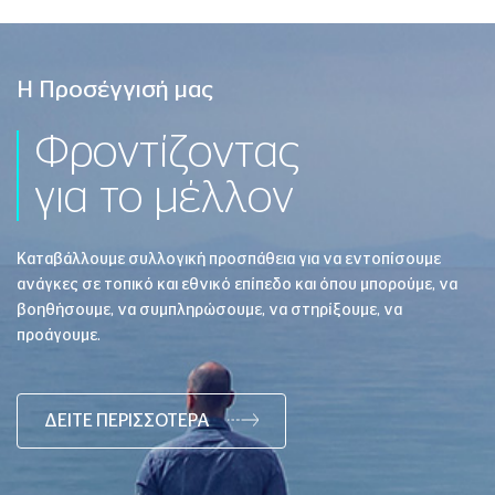
Η Προσέγγισή μας
Φροντίζοντας
για το μέλλον
Καταβάλλουμε συλλογική προσπάθεια για να εντοπίσουμε
ανάγκες σε τοπικό και εθνικό επίπεδο και όπου μπορούμε, να
βοηθήσουμε, να συμπληρώσουμε, να στηρίξουμε, να
προάγουμε.
ΔΕΙΤΕ ΠΕΡΙΣΣΟΤΕΡΑ