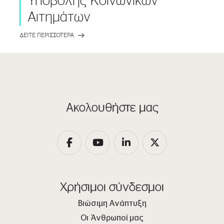
Υποβολής Κοινωνικών
Αιτημάτων
ΔΕΙΤΕ ΠΕΡΙΣΣΟΤΕΡΑ
Ακολουθήστε μας
Χρήσιμοι σύνδεσμοι
Βιώσιμη Ανάπτυξη
Οι Άνθρωποί μας