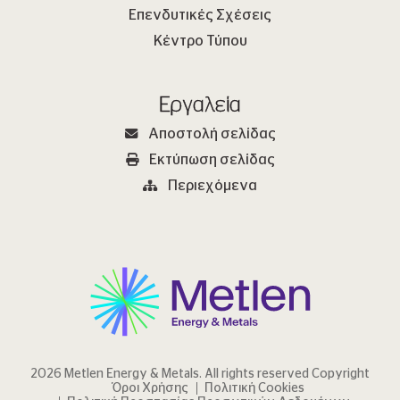
Επενδυτικές Σχέσεις
Κέντρο Τύπου
Εργαλεία
Αποστολή σελίδας
Εκτύπωση σελίδας
Περιεχόμενα
2026 Metlen Εnergy & Metals. All rights reserved Copyright
Όροι Χρήσης
Πολιτική Cookies