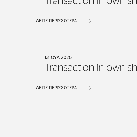
Transaction in own s
ΔΕΙΤΕ ΠΕΡΙΣΣΟΤΕΡΑ
13 ΙΟΥΛ 2026
Transaction in own s
ΔΕΙΤΕ ΠΕΡΙΣΣΟΤΕΡΑ