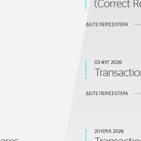
(Correct R
ΔΕΙΤΕ ΠΕΡΙΣΣΟΤΕΡΑ
03 ΑΥΓ 2026
Transactio
ΔΕΙΤΕ ΠΕΡΙΣΣΟΤΕΡΑ
20 ΙΟΥΛ 2026