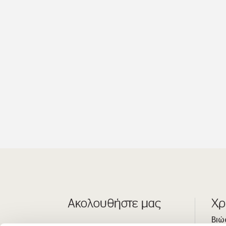
Ακολουθήστε μας
Χρ
Βιώ