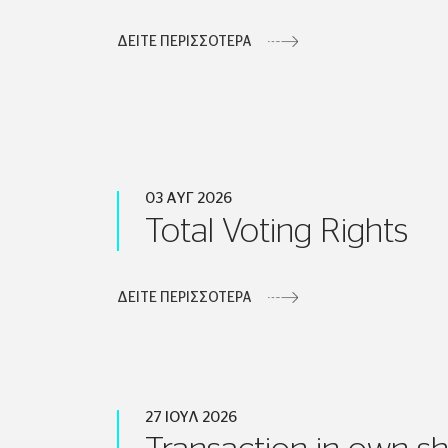
ΔΕΙΤΕ ΠΕΡΙΣΣΟΤΕΡΑ
03 ΑΥΓ 2026
Total Voting Rights
ΔΕΙΤΕ ΠΕΡΙΣΣΟΤΕΡΑ
27 ΙΟΥΛ 2026