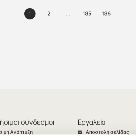
1
2
...
185
186
ήσιμοι σύνδεσμοι
Εργαλεία
σιμη Ανάπτυξη
Αποστολή σελίδας