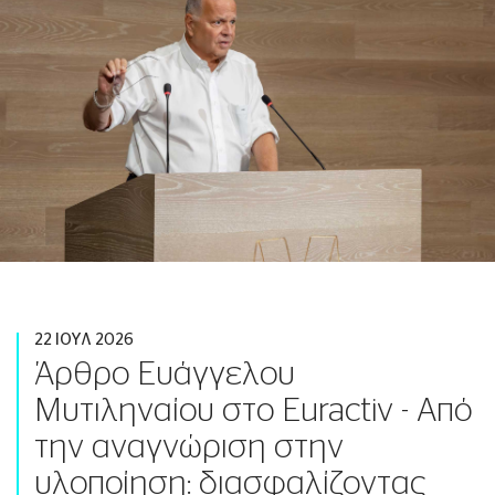
22 ΙΟΥΛ 2026
Άρθρο Ευάγγελου
Μυτιληναίου στο Euractiv - Από
την αναγνώριση στην
υλοποίηση: διασφαλίζοντας