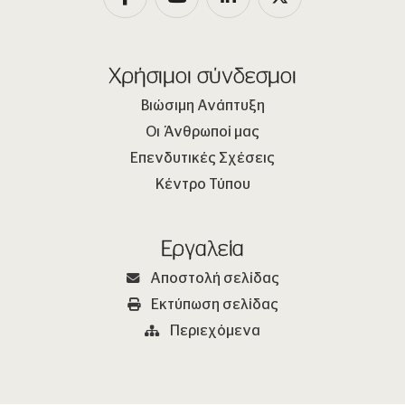
Χρήσιμοι σύνδεσμοι
Βιώσιμη Ανάπτυξη
Οι Άνθρωποί μας
Επενδυτικές Σχέσεις
Κέντρο Τύπου
Εργαλεία
Αποστολή σελίδας
Εκτύπωση σελίδας
Περιεχόμενα