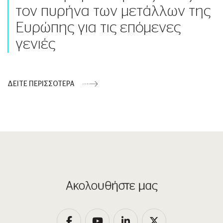
τον πυρήνα των μετάλλων της
Ευρώπης για τις επόμενες
γενιές
ΔΕΙΤΕ ΠΕΡΙΣΣΟΤΕΡΑ
Ακολουθήστε μας