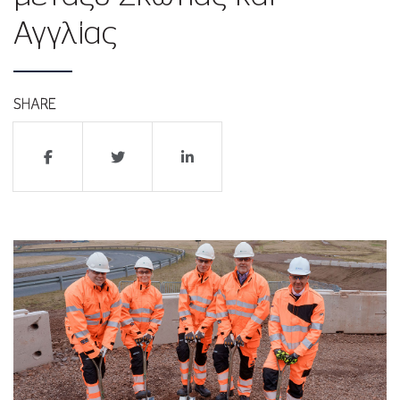
Αγγλίας
SHARE