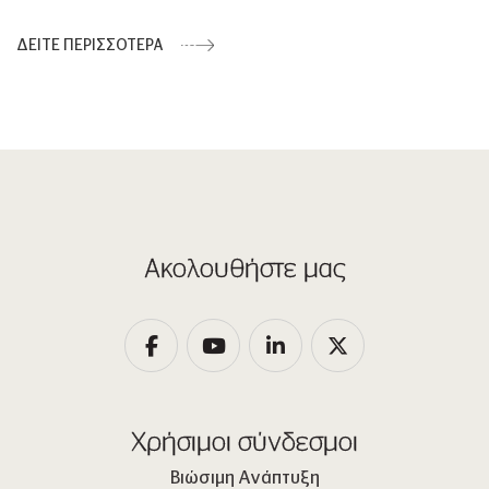
ΔΕΙΤΕ ΠΕΡΙΣΣΟΤΕΡΑ
Ακολουθήστε μας
Χρήσιμοι σύνδεσμοι
Βιώσιμη Ανάπτυξη