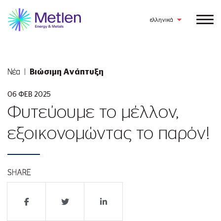
ελληνικά
Νέα
Βιώσιμη Ανάπτυξη
06 ΦΕΒ 2025
Φυτεύουμε το μέλλον,
εξοικονομώντας το παρόν!
SHARE