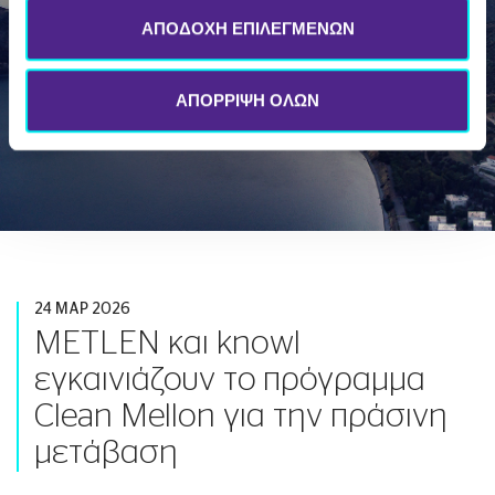
ΑΠΟΔΟΧΗ ΕΠΙΛΕΓΜΕΝΩΝ
ΑΠΟΡΡΙΨΗ ΟΛΩΝ
24 ΜΑΡ 2026
METLEN και knowl
εγκαινιάζουν το πρόγραμμα
Clean Mellon για την πράσινη
μετάβαση