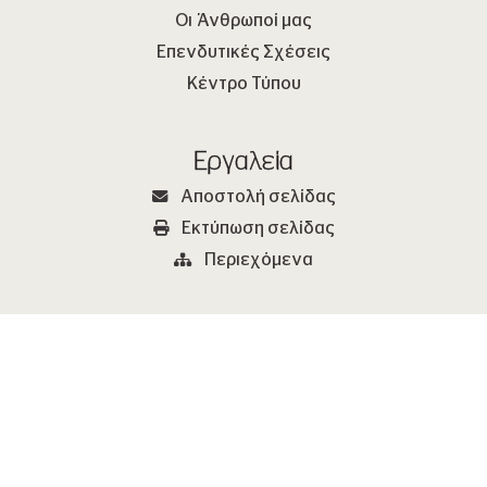
Οι Άνθρωποί μας
Επενδυτικές Σχέσεις
Κέντρο Τύπου
Εργαλεία
Αποστολή σελίδας
Εκτύπωση σελίδας
Περιεχόμενα