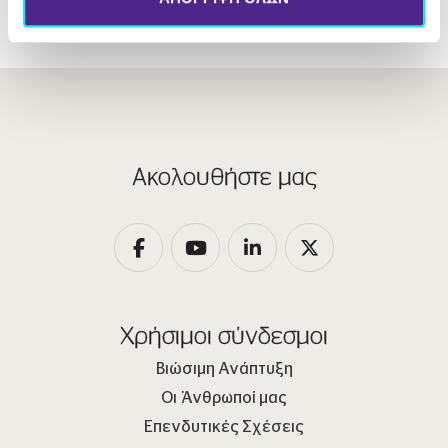
Ακολουθήστε μας
Χρήσιμοι σύνδεσμοι
Βιώσιμη Ανάπτυξη
Οι Άνθρωποί μας
Επενδυτικές Σχέσεις