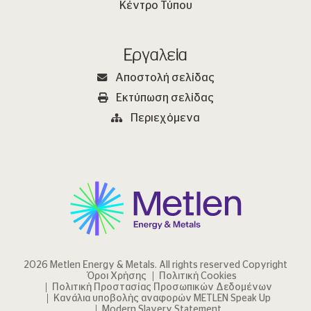
Κέντρο Τύπου
Εργαλεία
Αποστολή σελίδας
Εκτύπωση σελίδας
Περιεχόμενα
2026 Metlen Εnergy & Metals. All rights reserved Copyright
Όροι Χρήσης
Πολιτική Cookies
Πολιτική Προστασίας Προσωπικών Δεδομένων
Κανάλια υποβολής αναφορών METLEN Speak Up
Modern Slavery Statement