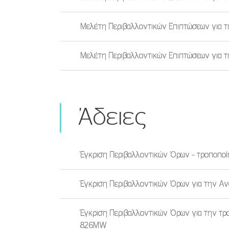
Μελέτη Περιβαλλοντικών Επιπτώσεων για 
Μελέτη Περιβαλλοντικών Επιπτώσεων για τ
Άδειες
Έγκριση Περιβαλλοντικών Όρων – τροποπο
Έγκριση Περιβαλλοντικών Όρων για την Αν
Έγκριση Περιβαλλοντικών Όρων για την τρ
826MW