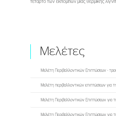
τέταρτο των εκπομπών μιας θερμικής λιγνι
Μελέτες
Μελέτη Περιβαλλοντικών Επιπτώσεων - τρ
Μελέτη περιβαλλοντικών επιπτώσεων για τ
Μελέτη Περιβαλλοντικών Επιπτώσεων για τ
Μελέτη Περιβαλλοντικών Επιπτώσεων για