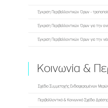
Έγκριση Περιβαλλοντικών Όρων – τροποποί
Έγκριση Περιβαλλοντικών Όρων για την α
Έγκριση Περιβαλλοντικών Όρων για την ν
Κοινωνία & Πε
Σχέδιο Συμμετοχής Ενδιαφερομένων Μερών
Περιβαλλοντικό & Κοινωνικό Σχέδιο Δράσ